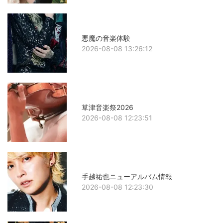
悪魔の音楽体験
2026-08-08 13:26:12
草津音楽祭2026
2026-08-08 12:23:51
手越祐也ニューアルバム情報
2026-08-08 12:23:30