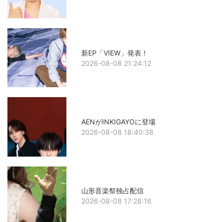
新EP「VIEW」発表！
2026-08-08 21:24:12
AENがINKIGAYOに登場
2026-08-08 18:40:38
山形音楽祭独占配信
2026-08-08 17:28:16