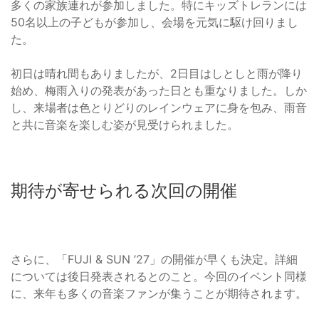
多くの家族連れが参加しました。特にキッズトレランには
50名以上の子どもが参加し、会場を元気に駆け回りまし
た。
初日は晴れ間もありましたが、2日目はしとしと雨が降り
始め、梅雨入りの発表があった日とも重なりました。しか
し、来場者は色とりどりのレインウェアに身を包み、雨音
と共に音楽を楽しむ姿が見受けられました。
期待が寄せられる次回の開催
さらに、「FUJI & SUN ’27」の開催が早くも決定。詳細
については後日発表されるとのこと。今回のイベント同様
に、来年も多くの音楽ファンが集うことが期待されます。