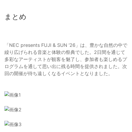
まとめ
「NEC presents FUJI & SUN ’26」は、豊かな自然の中で
繰り広げられる音楽と体験の祭典でした。2日間を通じて
多彩なアーティストが観客を魅了し、参加者も楽しめるプ
ログラムを通して思い出に残る時間を提供されました。次
回の開催が待ち遠しくなるイベントとなりました。