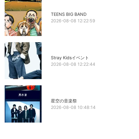
TEENS BIG BAND
2026-08-08 12:22:59
Stray Kidsイベント
2026-08-08 12:22:44
星空の音楽祭
2026-08-08 10:48:14