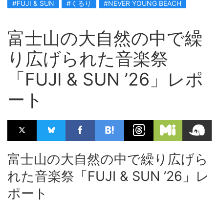
#FUJI & SUN
#くるり
#NEVER YOUNG BEACH
富士山の大自然の中で繰
り広げられた音楽祭
「FUJI & SUN ’26」レポ
ート
富士山の大自然の中で繰り広げら
れた音楽祭「FUJI & SUN ’26」レ
ポート