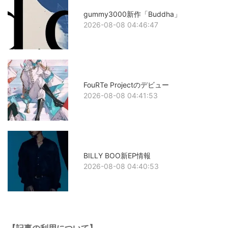
gummy3000新作「Buddha」
2026-08-08 04:46:47
FouRTe Projectのデビュー
2026-08-08 04:41:53
BILLY BOO新EP情報
2026-08-08 04:40:53
【記事の利用について】