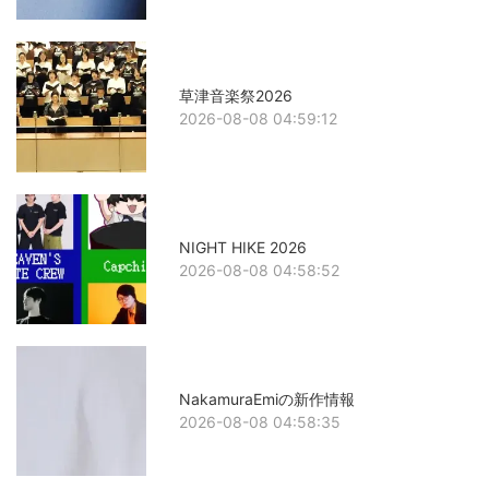
草津音楽祭2026
2026-08-08 04:59:12
NIGHT HIKE 2026
2026-08-08 04:58:52
NakamuraEmiの新作情報
2026-08-08 04:58:35