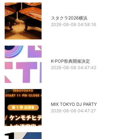
スタクラ2026横浜
2026-08-08 04:58:16
K-POP祭典開催決定
2026-08-08 04:47:42
MIX TOKYO DJ PARTY
2026-08-08 04:47:27