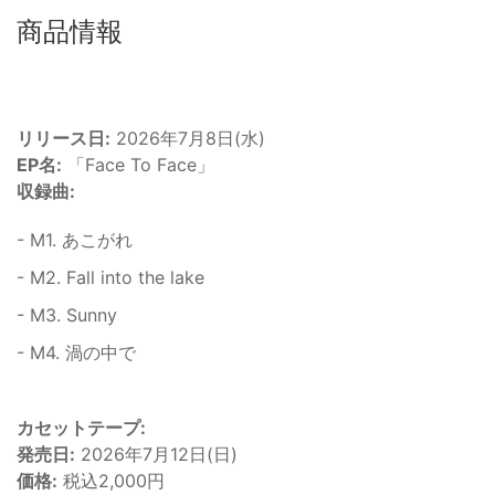
商品情報
リリース日:
2026年7月8日(水)
EP名:
「Face To Face」
収録曲:
- M1. あこがれ
- M2. Fall into the lake
- M3. Sunny
- M4. 渦の中で
カセットテープ:
発売日:
2026年7月12日(日)
価格:
税込2,000円