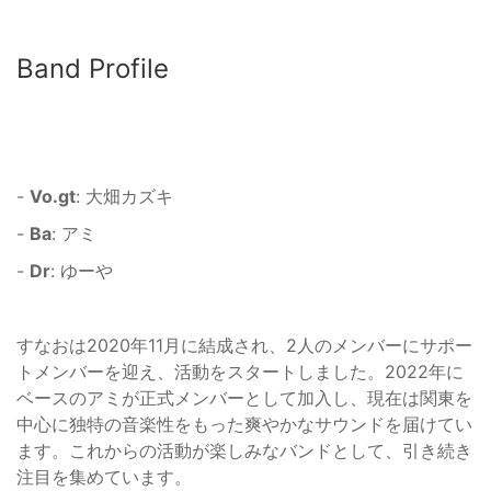
Band Profile
-
Vo.gt
: 大畑カズキ
-
Ba
: アミ
-
Dr
: ゆーや
すなおは2020年11月に結成され、2人のメンバーにサポー
トメンバーを迎え、活動をスタートしました。2022年に
ベースのアミが正式メンバーとして加入し、現在は関東を
中心に独特の音楽性をもった爽やかなサウンドを届けてい
ます。これからの活動が楽しみなバンドとして、引き続き
注目を集めています。