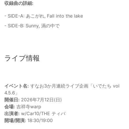
収録曲の詳細:
- SIDE-A: あこがれ, Fall into the lake
- SIDE-B: Sunny, 渦の中で
ライブ情報
イベント名:
すなお3か月連続ライブ企画「いでたち vol
4.5.6」
開催日:
2026年7月12日(日)
会場:
吉祥寺warp
出演者:
w/Car10/THE ティバ
開場/開演:
18:30/19:00