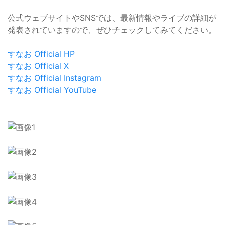
公式ウェブサイトやSNSでは、最新情報やライブの詳細が
発表されていますので、ぜひチェックしてみてください。
すなお Official HP
すなお Official X
すなお Official Instagram
すなお Official YouTube