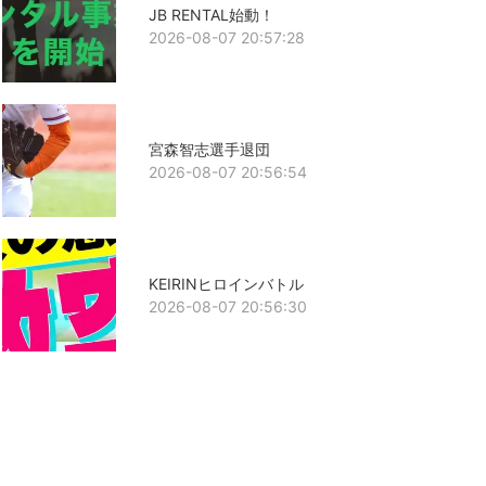
JB RENTAL始動！
2026-08-07 20:57:28
宮森智志選手退団
2026-08-07 20:56:54
KEIRINヒロインバトル
2026-08-07 20:56:30