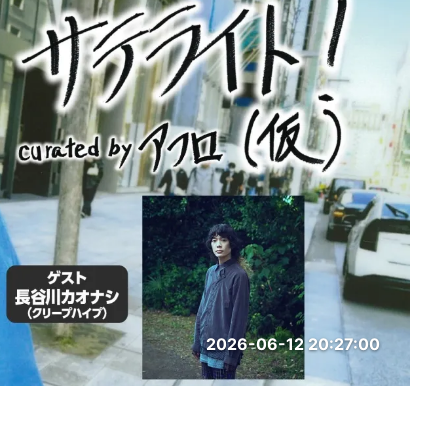
2026-06-12 20:27:00