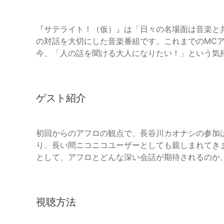
『サテライト！（仮）』は「日々の名場面は音楽と
の対話を大切にした音楽番組です。これまでのMCア
今、「人の話を聞ける大人になりたい！」という気
ゲスト紹介
初回からのアフロの観点で、長谷川カオナシの参加
り、長い間ニコニコユーザーとしても親しまれてき
として、アフロとどんな深い会話が期待されるのか
視聴方法