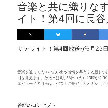
音楽と共に織りな
イト！第4回に長谷
サテライト！第4回放送が6月23
音楽を通して人々の思い出や感情を共有する新しい試み、
回を迎えます。放送日は6月23日（火）20時から
エピソードの目玉は、ゲストに長谷川カオナシ（ク
番組のコンセプト