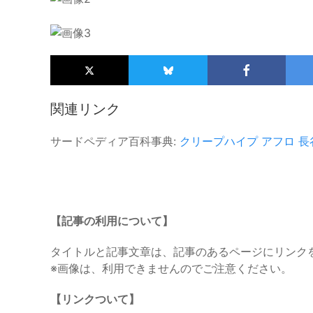
関連リンク
サードペディア百科事典:
クリープハイプ
アフロ
長
【記事の利用について】
タイトルと記事文章は、記事のあるページにリンク
※画像は、利用できませんのでご注意ください。
【リンクついて】