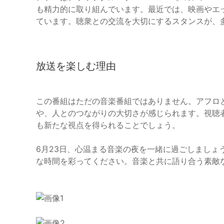
も精力的に取り組んでいます。最近では、映画やエ
ています。聴衆との交流を大切にするスタンスが、
放送を楽しむ理由
この番組はただの音楽番組ではありません。アフロ
や、人とのつながりの大切さが感じられます。視聴
も新たな視点を得られることでしょう。
6月23日、心温まる音楽の夜を一緒に過ごしましょ
な時間を彩ってください。音楽と共に語り合う素敵