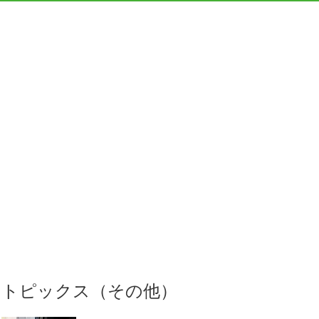
トピックス（その他）