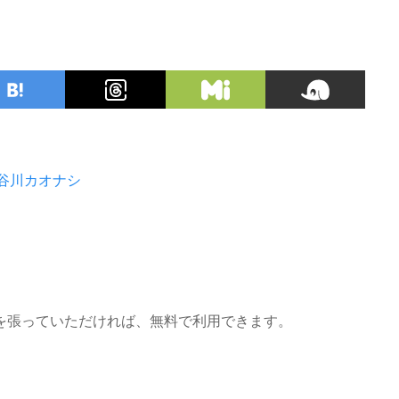
谷川カオナシ
を張っていただければ、無料で利用できます。