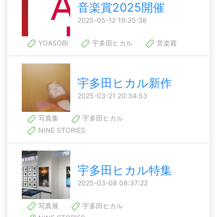
音楽賞2025開催
2025-05-12 19:35:38
YOASOBI
宇多田ヒカル
音楽賞
宇多田ヒカル新作
2025-03-21 20:34:53
写真集
宇多田ヒカル
NINE STORIES
宇多田ヒカル特集
2025-03-08 08:37:22
写真展
宇多田ヒカル