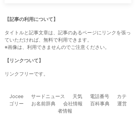
【記事の利用について】
タイトルと記事文章は、記事のあるページにリンクを張っ
ていただければ、無料で利用できます。
※画像は、利用できませんのでご注意ください。
【リンクついて】
リンクフリーです。
Jocee
サードニュース
天気
電話番号
カテ
ゴリー
お名前辞典
会社情報
百科事典
運営
者情報