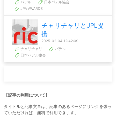
パデル
日本パデル協会
JPA AWARDS
チャリチャリとJPL提
携
2025-02-04 12:42:09
チャリチャリ
パデル
日本パデル協会
【記事の利用について】
タイトルと記事文章は、記事のあるページにリンクを張っ
ていただければ、無料で利用できます。