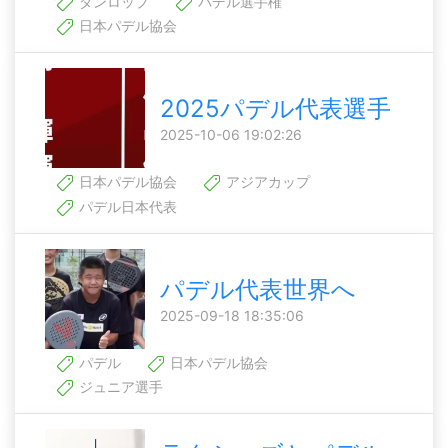
ダンロップ
パデル選手権
日本パデル協会
2025パデル代表選手
2025-10-06 19:02:26
日本パデル協会
アジアカップ
パデル日本代表
パデル代表世界へ
2025-09-18 18:35:06
パデル
日本パデル協会
ジュニア選手