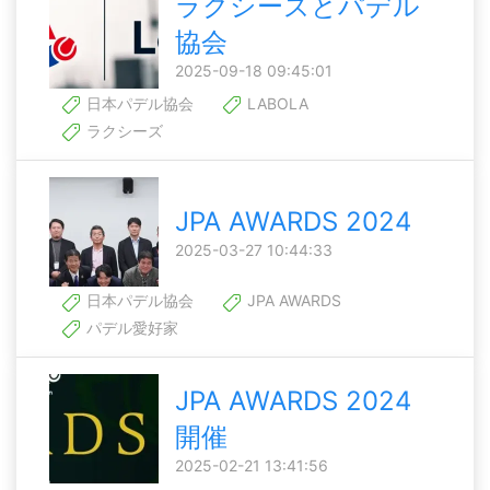
ラクシーズとパデル
協会
2025-09-18 09:45:01
日本パデル協会
LABOLA
ラクシーズ
JPA AWARDS 2024
2025-03-27 10:44:33
日本パデル協会
JPA AWARDS
パデル愛好家
JPA AWARDS 2024
開催
2025-02-21 13:41:56