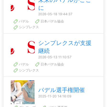
に
2026-05-18 19:44:37
パデル
日本パデル協会
シンプレクス
シンプレクスが支援
継続
2026-05-13 11:10:57
パデル
日本パデル協会
シンプレクス
パデル選手権開催
2025-11-20 14:16:09