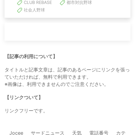
CLUB REBASE
都市対抗野球
社会人野球
【記事の利用について】
タイトルと記事文章は、記事のあるページにリンクを張っ
ていただければ、無料で利用できます。
※画像は、利用できませんのでご注意ください。
【リンクついて】
リンクフリーです。
Jocee
サードニュース
天気
電話番号
カテ