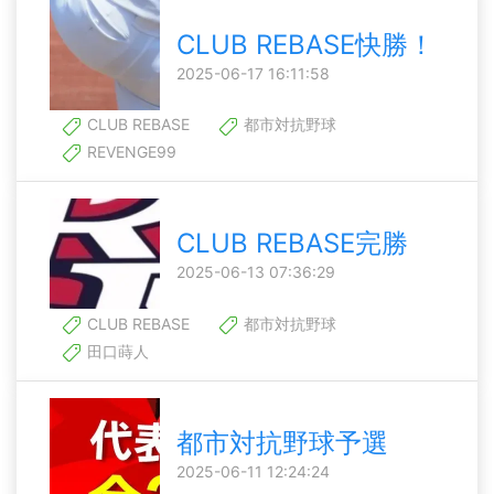
CLUB REBASE快勝！
2025-06-17 16:11:58
CLUB REBASE
都市対抗野球
REVENGE99
CLUB REBASE完勝
2025-06-13 07:36:29
CLUB REBASE
都市対抗野球
田口蒔人
都市対抗野球予選
2025-06-11 12:24:24