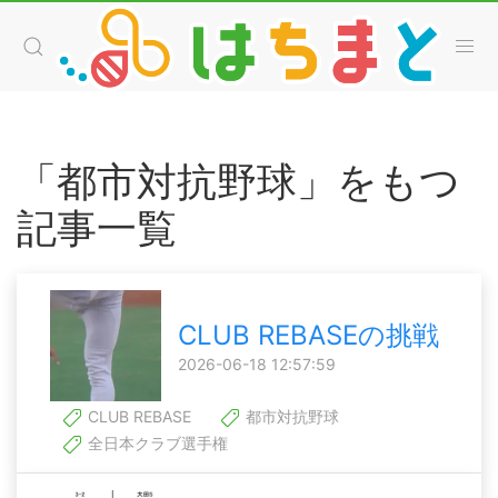
「都市対抗野球」をもつ
記事一覧
CLUB REBASEの挑戦
2026-06-18 12:57:59
CLUB REBASE
都市対抗野球
全日本クラブ選手権