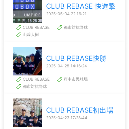
CLUB REBASE 快進撃
2025-05-04 22:16:21
CLUB REBASE
都市対抗野球
山﨑大樹
CLUB REBASE快勝
2025-04-28 14:16:24
CLUB REBASE
府中市民球場
都市対抗野球
CLUB REBASE初出場
2025-04-23 17:28:44