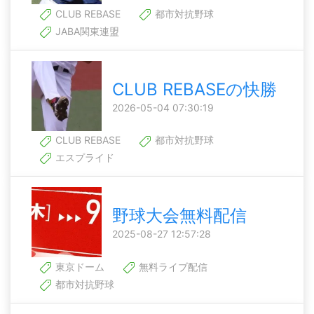
CLUB REBASE
都市対抗野球
JABA関東連盟
CLUB REBASEの快勝
2026-05-04 07:30:19
CLUB REBASE
都市対抗野球
エスプライド
野球大会無料配信
2025-08-27 12:57:28
東京ドーム
無料ライブ配信
都市対抗野球