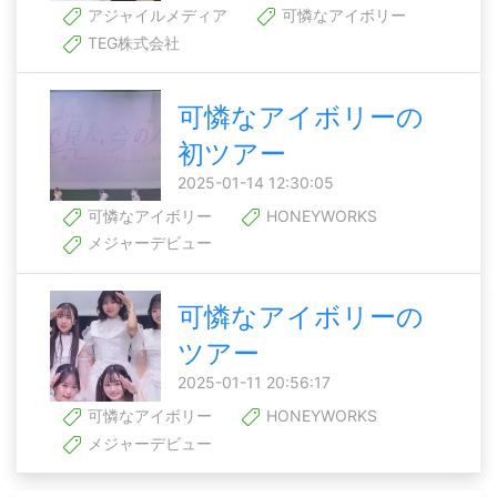
アジャイルメディア
可憐なアイボリー
TEG株式会社
可憐なアイボリーの
初ツアー
2025-01-14 12:30:05
可憐なアイボリー
HONEYWORKS
メジャーデビュー
可憐なアイボリーの
ツアー
2025-01-11 20:56:17
可憐なアイボリー
HONEYWORKS
メジャーデビュー