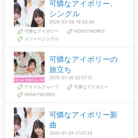
可憐なアイボリー、
シングル
2025-03-06 18:33:49
可憐なアイボリー
HONEYWORKS
メジャーシングル
可憐なアイボリーの
旅立ち
2025-01-29 20:57:21
アイドルグループ
可憐なアイボリー
HONEYWORKS
可憐なアイボリー新
曲
2025-01-24 17:07:24