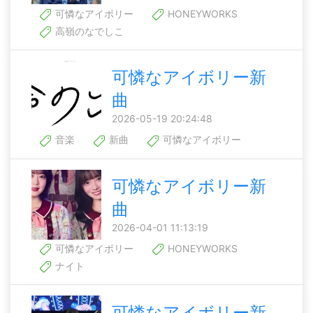
可憐なアイボリー
HONEYWORKS
高嶺のなでしこ
可憐なアイボリー新
曲
2026-05-19 20:24:48
音楽
新曲
可憐なアイボリー
可憐なアイボリー新
曲
2026-04-01 11:13:19
可憐なアイボリー
HONEYWORKS
ナイト
可憐なアイボリー新