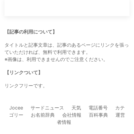
【記事の利用について】
タイトルと記事文章は、記事のあるページにリンクを張っ
ていただければ、無料で利用できます。
※画像は、利用できませんのでご注意ください。
【リンクついて】
リンクフリーです。
Jocee
サードニュース
天気
電話番号
カテ
ゴリー
お名前辞典
会社情報
百科事典
運営
者情報