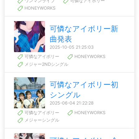
ワンマンライブ
可憐なアイボリー
HONEYWORKS
可憐なアイボリー新
曲発表
2025-10-05 21:25:03
可憐なアイボリー
HONEYWORKS
メジャー2NDシングル
可憐なアイボリー初
シングル
2025-06-04 21:22:28
可憐なアイボリー
HONEYWORKS
メジャーシングル