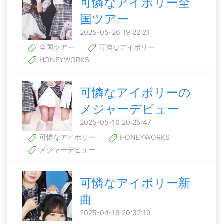
可憐なアイボリー全
国ツアー
2025-05-26 19:22:21
全国ツアー
可憐なアイボリー
HONEYWORKS
可憐なアイボリーの
メジャーデビュー
2025-05-16 20:25:47
可憐なアイボリー
HONEYWORKS
メジャーデビュー
可憐なアイボリー新
曲
2025-04-16 20:32:19